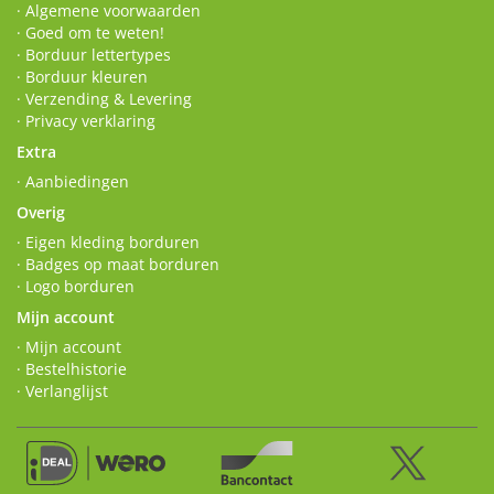
· Algemene voorwaarden
· Goed om te weten!
· Borduur lettertypes
· Borduur kleuren
· Verzending & Levering
· Privacy verklaring
Extra
· Aanbiedingen
Overig
· Eigen kleding borduren
· Badges op maat borduren
· Logo borduren
Mijn account
· Mijn account
· Bestelhistorie
· Verlanglijst