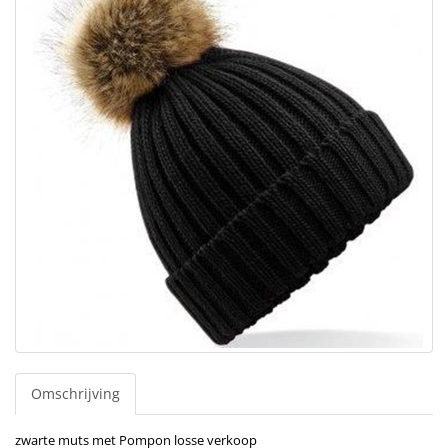
Omschrijving
zwarte muts met Pompon losse verkoop