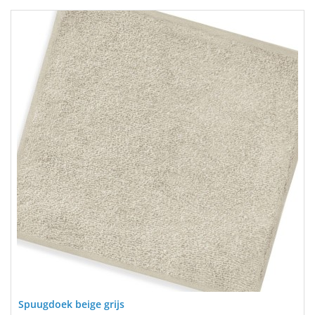
Spuugdoek beige grijs