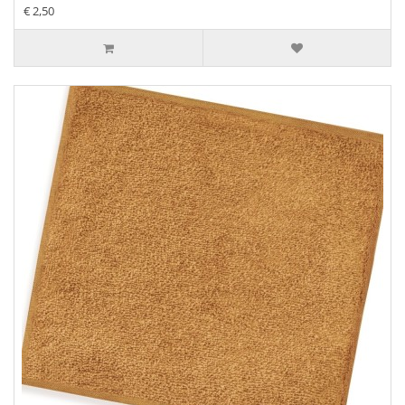
€ 2,50