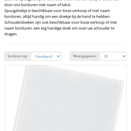
door ons borduren met naam of tekst.
Spuugdoekje is beschikbaar voor losse verkoop of met naam
borduren, altijd handig om een doekje bij de hand te hebben.
Schouderdoeken zijn ook beschikbaar voor losse verkoop of met
naam borduren, een erg handige doek om over uw schouder te
dragen.
Sorteren op:
Weergegeven: