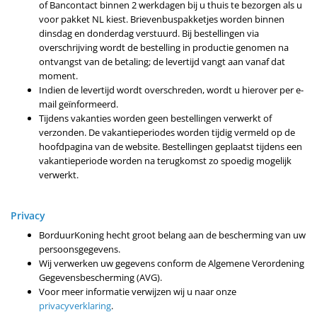
of Bancontact binnen 2 werkdagen bij u thuis te bezorgen als u
voor pakket NL kiest. Brievenbuspakketjes worden binnen
dinsdag en donderdag verstuurd. Bij bestellingen via
overschrijving wordt de bestelling in productie genomen na
ontvangst van de betaling; de levertijd vangt aan vanaf dat
moment.
Indien de levertijd wordt overschreden, wordt u hierover per e-
mail geïnformeerd.
Tijdens vakanties worden geen bestellingen verwerkt of
verzonden. De vakantieperiodes worden tijdig vermeld op de
hoofdpagina van de website. Bestellingen geplaatst tijdens een
vakantieperiode worden na terugkomst zo spoedig mogelijk
verwerkt.
Privacy
BorduurKoning hecht groot belang aan de bescherming van uw
persoonsgegevens.
Wij verwerken uw gegevens conform de Algemene Verordening
Gegevensbescherming (AVG).
Voor meer informatie verwijzen wij u naar onze
privacyverklaring
.