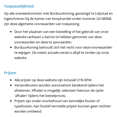
Toepasselijkheid
Op alle overeenkomsten met BorduurKoning, gevestigd te Lelystad en
ingeschreven bij de Kamer van Koophandel onder nummer 32148368,
zijn deze algemene voorwaarden van toepassing.
Door het plaatsen van een bestelling of het gebruik van onze
website verklaart u kennis te hebben genomen van deze
voorwaarden en deze te aanvaarden.
BorduurKoning behoudt zich het recht voor deze voorwaarden
te wijzigen. De meest actuele versie is altijd te vinden op onze
website.
Prijzen
Alle prijzen op deze website zijn inclusief 21% BTW.
Verzendkosten worden automatisch berekend tijdens het
afrekenen. Afhalen is mogelijk; selecteer hiervoor de optie
'afhalen' tijdens het bestelproces.
Prijzen zijn onder voorbehoud van kennelijke fouten of
typefouten. Aan foutief vermelde prijzen kunnen geen rechten
worden ontleend.