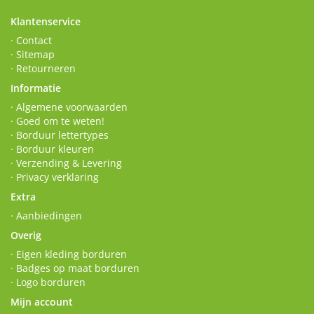
Klantenservice
· Contact
· Sitemap
· Retourneren
Informatie
· Algemene voorwaarden
· Goed om te weten!
· Borduur lettertypes
· Borduur kleuren
· Verzending & Levering
· Privacy verklaring
Extra
· Aanbiedingen
Overig
· Eigen kleding borduren
· Badges op maat borduren
· Logo borduren
Mijn account