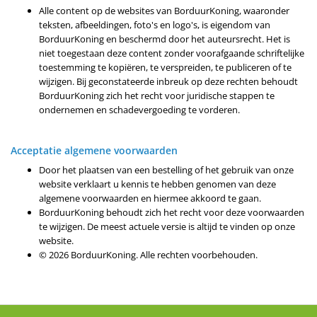
Alle content op de websites van BorduurKoning, waaronder
teksten, afbeeldingen, foto's en logo's, is eigendom van
BorduurKoning en beschermd door het auteursrecht. Het is
niet toegestaan deze content zonder voorafgaande schriftelijke
toestemming te kopiëren, te verspreiden, te publiceren of te
wijzigen. Bij geconstateerde inbreuk op deze rechten behoudt
BorduurKoning zich het recht voor juridische stappen te
ondernemen en schadevergoeding te vorderen.
Acceptatie algemene voorwaarden
Door het plaatsen van een bestelling of het gebruik van onze
website verklaart u kennis te hebben genomen van deze
algemene voorwaarden en hiermee akkoord te gaan.
BorduurKoning behoudt zich het recht voor deze voorwaarden
te wijzigen. De meest actuele versie is altijd te vinden op onze
website.
© 2026 BorduurKoning. Alle rechten voorbehouden.