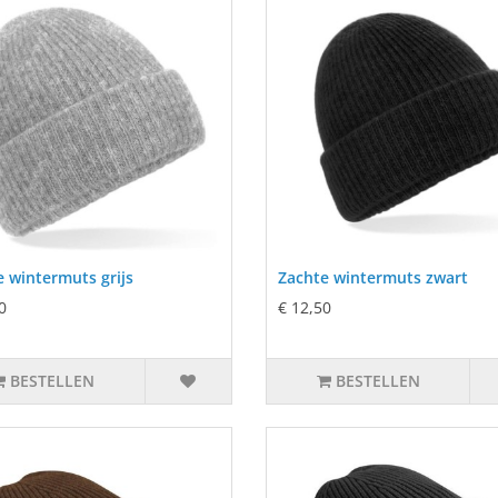
 wintermuts grijs
Zachte wintermuts zwart
0
€ 12,50
BESTELLEN
BESTELLEN