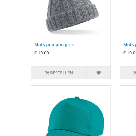
Muts pompon grijs
Muts 
€ 10,00
€ 10,0
BESTELLEN