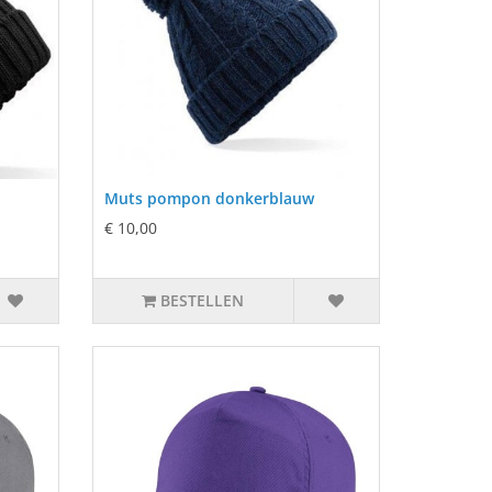
Muts pompon donkerblauw
€ 10,00
BESTELLEN