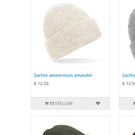
Zachte wintermuts amandel
Zachte
€ 12,50
€ 12,5
BESTELLEN