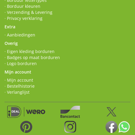
· Borduur lettertypes
· Borduur kleuren
· Verzending & Levering
· Privacy verklaring
Extra
· Aanbiedingen
Overig
· Eigen kleding borduren
· Badges op maat borduren
· Logo borduren
Mijn account
· Mijn account
· Bestelhistorie
· Verlanglijst