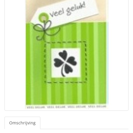
Omschrijving