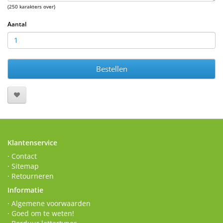
(250 karakters over)
Aantal
Bestellen
Klantenservice
· Contact
· Sitemap
· Retourneren
Informatie
· Algemene voorwaarden
· Goed om te weten!