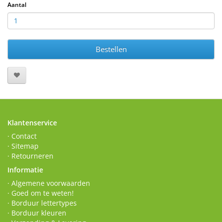
Aantal
Bestellen
Klantenservice
· Contact
· Sitemap
· Retourneren
Informatie
· Algemene voorwaarden
· Goed om te weten!
· Borduur lettertypes
· Borduur kleuren