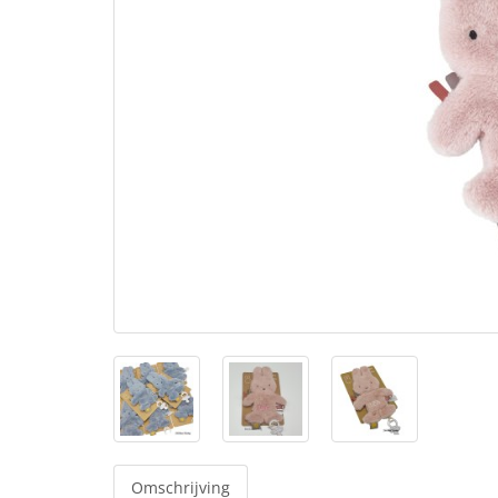
Omschrijving