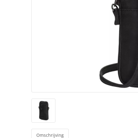
Omschrijving