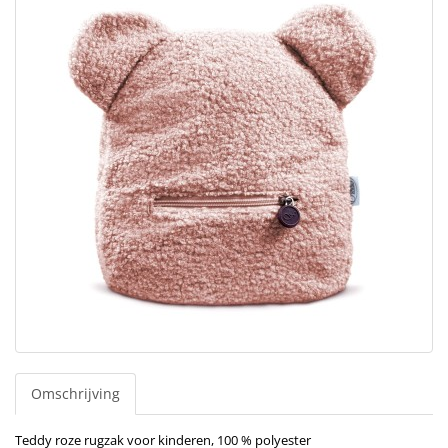
Omschrijving
Teddy roze rugzak voor kinderen, 100 % polyester