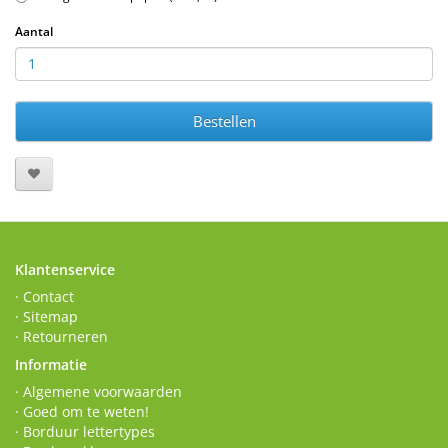
Aantal
Bestellen
Klantenservice
· Contact
· Sitemap
· Retourneren
Informatie
· Algemene voorwaarden
· Goed om te weten!
· Borduur lettertypes