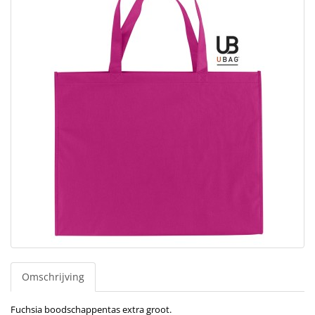
Omschrijving
Fuchsia boodschappentas extra groot.