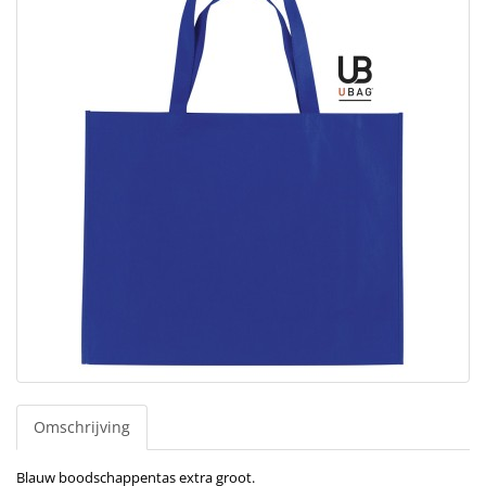
Omschrijving
Blauw boodschappentas extra groot.