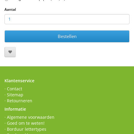
Aantal
Bestellen
Klantenservice
· Contact
· Sitemap
· Retourneren
Informatie
· Algemene voorwaarden
· Goed om te weten!
· Borduur lettertypes