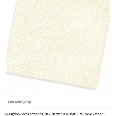
Omschrijving
Spuugdoek ecru afmeting 30 x 30 cm 100% natuurzuivere katoen.