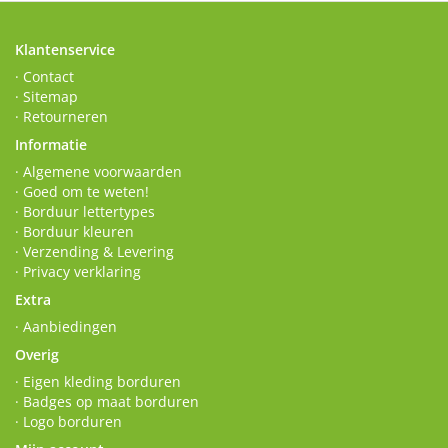
Klantenservice
· Contact
· Sitemap
· Retourneren
Informatie
· Algemene voorwaarden
· Goed om te weten!
· Borduur lettertypes
· Borduur kleuren
· Verzending & Levering
· Privacy verklaring
Extra
· Aanbiedingen
Overig
· Eigen kleding borduren
· Badges op maat borduren
· Logo borduren