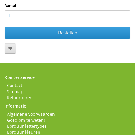
Aantal
Bestellen
Klantenservice
· Contact
· Sitemap
· Retourneren
Informatie
· Algemene voorwaarden
· Goed om te weten!
· Borduur lettertypes
· Borduur kleuren