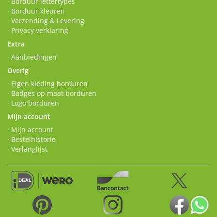
· Borduur lettertypes
· Borduur kleuren
· Verzending & Levering
· Privacy verklaring
Extra
· Aanbiedingen
Overig
· Eigen kleding borduren
· Badges op maat borduren
· Logo borduren
Mijn account
· Mijn account
· Bestelhistorie
· Verlanglijst