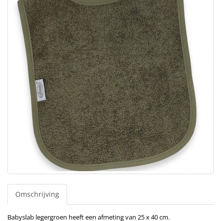
Omschrijving
Babyslab legergroen heeft een afmeting van 25 x 40 cm.