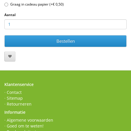
Graag in cadeau papier (+€ 0,50)
Aantal
Bestellen
Klantenservice
· Contact
· Sitemap
· Retourneren
Informatie
· Algemene voorwaarden
· Goed om te weten!