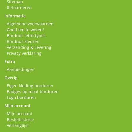
· Sitemap
· Retourneren
Informatie
· Algemene voorwaarden
· Goed om te weten!
· Borduur lettertypes
· Borduur kleuren
· Verzending & Levering
· Privacy verklaring
Extra
· Aanbiedingen
Overig
· Eigen kleding borduren
· Badges op maat borduren
· Logo borduren
Mijn account
· Mijn account
· Bestelhistorie
· Verlanglijst