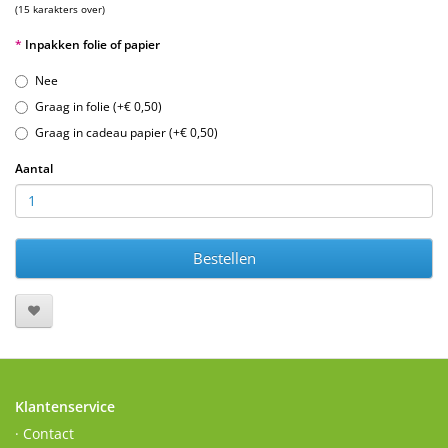
(15 karakters over)
Inpakken folie of papier
Nee
Graag in folie (+€ 0,50)
Graag in cadeau papier (+€ 0,50)
Aantal
Bestellen
Klantenservice
· Contact