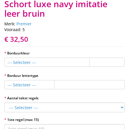
Schort luxe navy imitatie
leer bruin
Merk:
Premier
Vooraad: 5
€ 32,50
Borduurkleur
--- Selecteer ---
Borduur lettertype
--- Selecteer ---
Aantal tekst regels
1ste regel (max 15)