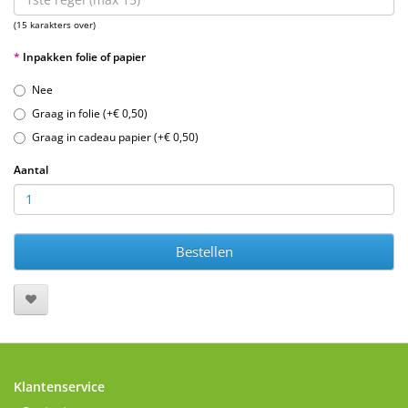
(15 karakters over)
Inpakken folie of papier
Nee
Graag in folie (+€ 0,50)
Graag in cadeau papier (+€ 0,50)
Aantal
Bestellen
Klantenservice