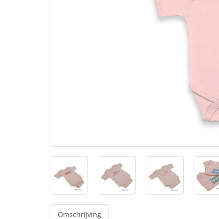
Omschrijving