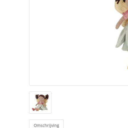
Omschrijving