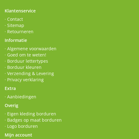
Klantenservice
· Contact
· Sitemap
· Retourneren
Informatie
· Algemene voorwaarden
· Goed om te weten!
· Borduur lettertypes
· Borduur kleuren
· Verzending & Levering
· Privacy verklaring
Extra
· Aanbiedingen
Overig
· Eigen kleding borduren
· Badges op maat borduren
· Logo borduren
Mijn account