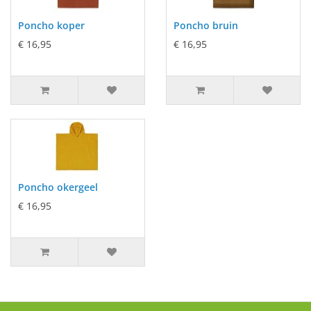
Poncho koper
Poncho bruin
€ 16,95
€ 16,95
Poncho okergeel
€ 16,95