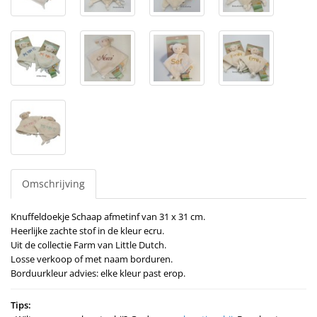
Omschrijving
Knuffeldoekje Schaap afmetinf van 31 x 31 cm.
Heerlijke zachte stof in de kleur ecru.
Uit de collectie Farm van Little Dutch.
Losse verkoop of met naam borduren.
Borduurkleur advies: elke kleur past erop.
Tips: