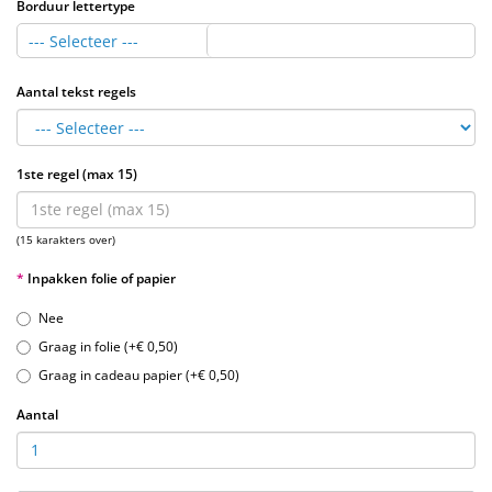
Borduur lettertype
--- Selecteer ---
Aantal tekst regels
1ste regel (max 15)
(15 karakters over)
Inpakken folie of papier
Nee
Graag in folie (+€ 0,50)
Graag in cadeau papier (+€ 0,50)
Aantal