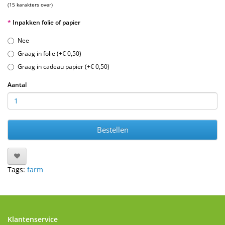
(15 karakters over)
Inpakken folie of papier
Nee
Graag in folie (+€ 0,50)
Graag in cadeau papier (+€ 0,50)
Aantal
Bestellen
Tags:
farm
Klantenservice