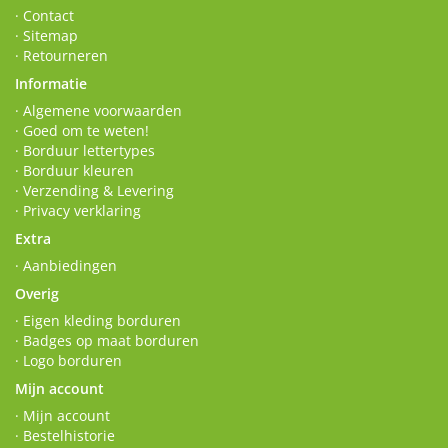
· Contact
· Sitemap
· Retourneren
Informatie
· Algemene voorwaarden
· Goed om te weten!
· Borduur lettertypes
· Borduur kleuren
· Verzending & Levering
· Privacy verklaring
Extra
· Aanbiedingen
Overig
· Eigen kleding borduren
· Badges op maat borduren
· Logo borduren
Mijn account
· Mijn account
· Bestelhistorie