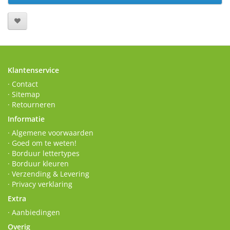
Klantenservice
· Contact
· Sitemap
· Retourneren
Informatie
· Algemene voorwaarden
· Goed om te weten!
· Borduur lettertypes
· Borduur kleuren
· Verzending & Levering
· Privacy verklaring
Extra
· Aanbiedingen
Overig