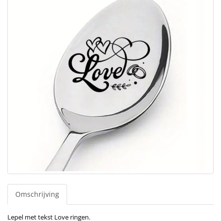
Omschrijving
Lepel met tekst Love ringen.