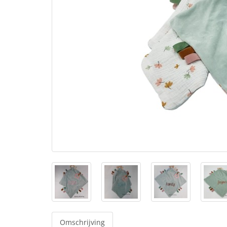
Omschrijving