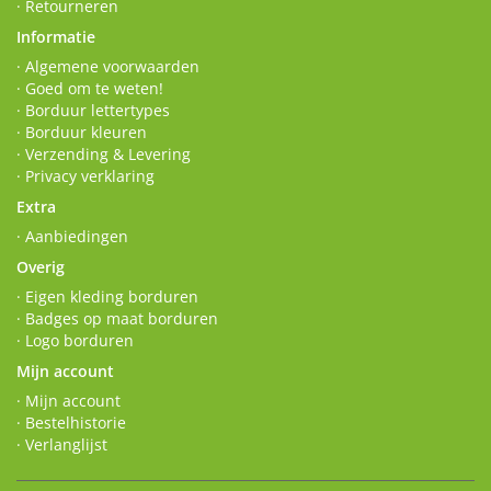
· Retourneren
Informatie
· Algemene voorwaarden
· Goed om te weten!
· Borduur lettertypes
· Borduur kleuren
· Verzending & Levering
· Privacy verklaring
Extra
· Aanbiedingen
Overig
· Eigen kleding borduren
· Badges op maat borduren
· Logo borduren
Mijn account
· Mijn account
· Bestelhistorie
· Verlanglijst