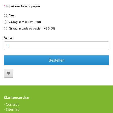
Inpakken folie of papier
Nee
Graag in folie (+€ 0,50)
Graag in cadeau papier (+€ 0,50)
Aantal
Bestellen
Klantenservice
· Contact
· Sitemap