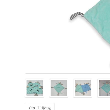
Omschrijving