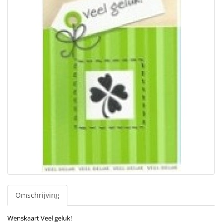
Omschrijving
Wenskaart Veel geluk!