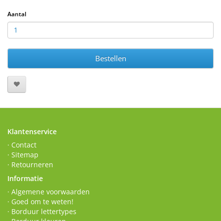
Aantal
Bestellen
Klantenservice
· Contact
· Sitemap
· Retourneren
Informatie
· Algemene voorwaarden
· Goed om te weten!
· Borduur lettertypes