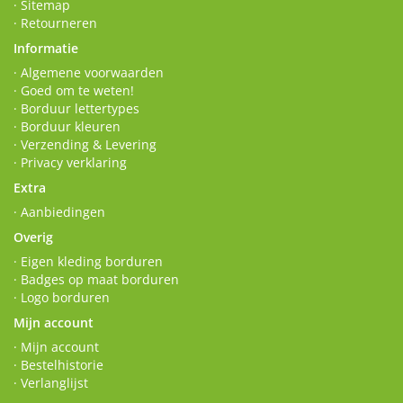
· Sitemap
· Retourneren
Informatie
· Algemene voorwaarden
· Goed om te weten!
· Borduur lettertypes
· Borduur kleuren
· Verzending & Levering
· Privacy verklaring
Extra
· Aanbiedingen
Overig
· Eigen kleding borduren
· Badges op maat borduren
· Logo borduren
Mijn account
· Mijn account
· Bestelhistorie
· Verlanglijst