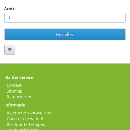
Aantal
Bestellen
Klantenservice
· Contact
· Sitemap
· Retourneren
Informatie
· Algemene voorwaarden
· Goed om te weten!
· Borduur lettertypes