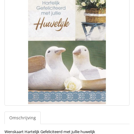
Omschrijving
Wenskaart Hartelijk Gefeliciteerd met jullie huwelijk