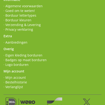
· Algemene voorwaarden
· Goed om te weten!
· Borduur lettertypes
· Borduur kleuren
· Verzending & Levering
· Privacy verklaring
Extra
· Aanbiedingen
Overig
· Eigen kleding borduren
· Badges op maat borduren
· Logo borduren
Mijn account
· Mijn account
· Bestelhistorie
· Verlanglijst