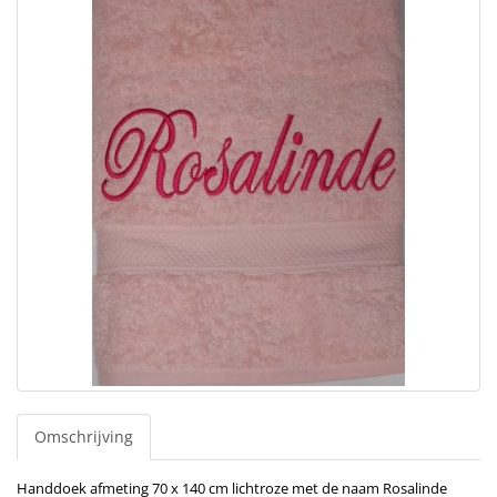
Omschrijving
Handdoek afmeting 70 x 140 cm lichtroze met de naam Rosalinde