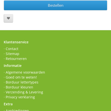
Bestellen
Klantenservice
· Contact
· Sitemap
· Retourneren
Informatie
· Algemene voorwaarden
· Goed om te weten!
· Borduur lettertypes
· Borduur kleuren
· Verzending & Levering
· Privacy verklaring
Extra
· Aanbiedingen