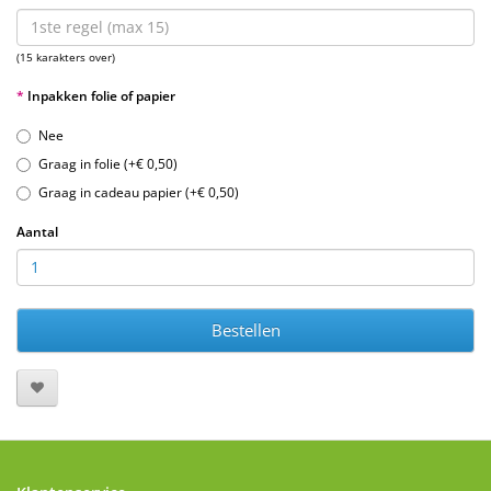
(15 karakters over)
Inpakken folie of papier
Nee
Graag in folie (+€ 0,50)
Graag in cadeau papier (+€ 0,50)
Aantal
Bestellen