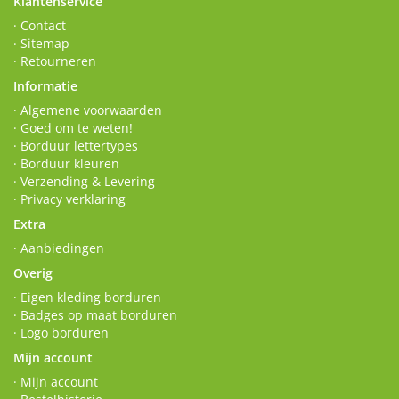
Klantenservice
· Contact
· Sitemap
· Retourneren
Informatie
· Algemene voorwaarden
· Goed om te weten!
· Borduur lettertypes
· Borduur kleuren
· Verzending & Levering
· Privacy verklaring
Extra
· Aanbiedingen
Overig
· Eigen kleding borduren
· Badges op maat borduren
· Logo borduren
Mijn account
· Mijn account