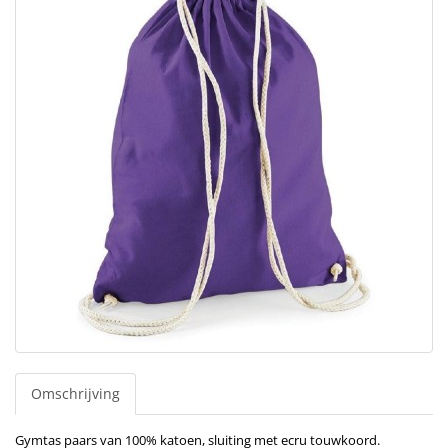
Omschrijving
Gymtas paars van 100% katoen, sluiting met ecru touwkoord.