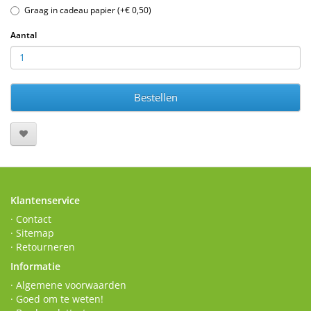
Graag in cadeau papier (+€ 0,50)
Aantal
Bestellen
Klantenservice
· Contact
· Sitemap
· Retourneren
Informatie
· Algemene voorwaarden
· Goed om te weten!