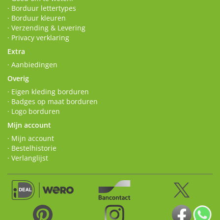
· Borduur lettertypes
· Borduur kleuren
· Verzending & Levering
· Privacy verklaring
Extra
· Aanbiedingen
Overig
· Eigen kleding borduren
· Badges op maat borduren
· Logo borduren
Mijn account
· Mijn account
· Bestelhistorie
· Verlanglijst