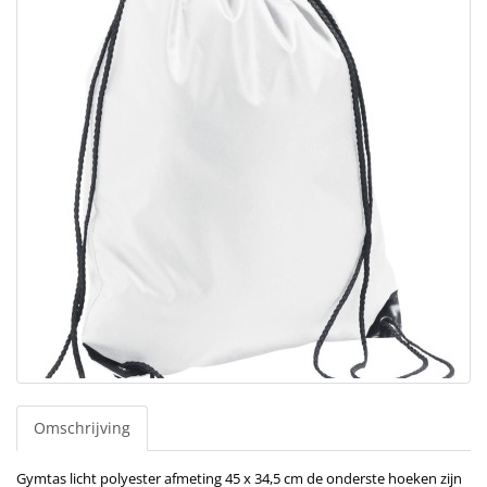
Omschrijving
Gymtas licht polyester afmeting 45 x 34,5 cm de onderste hoeken zijn