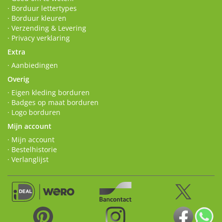
· Borduur lettertypes
· Borduur kleuren
· Verzending & Levering
· Privacy verklaring
Extra
· Aanbiedingen
Overig
· Eigen kleding borduren
· Badges op maat borduren
· Logo borduren
Mijn account
· Mijn account
· Bestelhistorie
· Verlanglijst