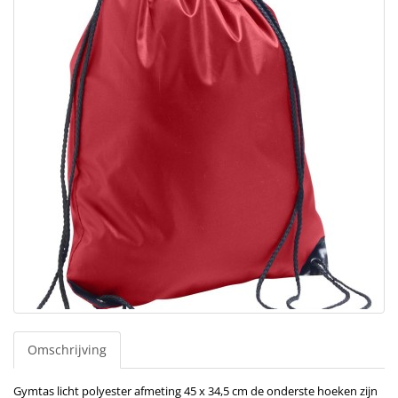
Omschrijving
Gymtas licht polyester afmeting 45 x 34,5 cm de onderste hoeken zijn