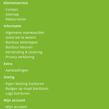
Klantenservice
· Contact
· Sitemap
· Retourneren
Informatie
· Algemene voorwaarden
· Goed om te weten!
· Borduur lettertypes
· Borduur kleuren
· Verzending & Levering
· Privacy verklaring
Extra
· Aanbiedingen
Overig
· Eigen kleding borduren
· Badges op maat borduren
· Logo borduren
Mijn account
· Mijn account