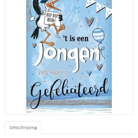
Omschrijving