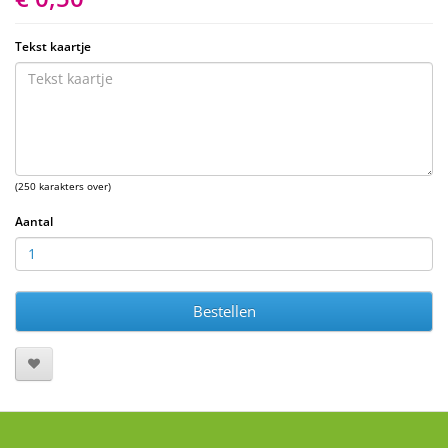
Tekst kaartje
(250 karakters over)
Aantal
Bestellen