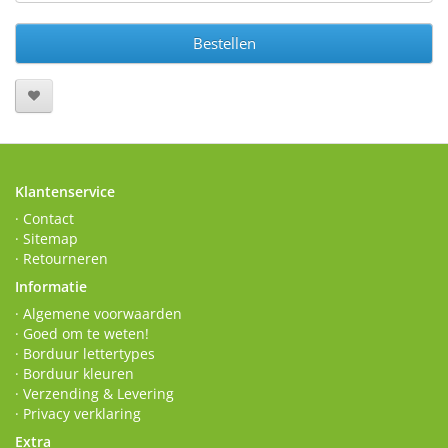
Bestellen
Klantenservice
· Contact
· Sitemap
· Retourneren
Informatie
· Algemene voorwaarden
· Goed om te weten!
· Borduur lettertypes
· Borduur kleuren
· Verzending & Levering
· Privacy verklaring
Extra