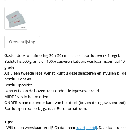
Omschrijving
Gastendoek wit afmeting 30 x 50 cm inclusief borduurwerk 1 regel.
Badstof is 500 grams en 100% zuiveren katoen, wasbaar maximaal 40
graden
Als u een tweede regel wenst, kunt u deze selecteren en invullen bij de
borduur opties.
Borduurpositie:
BOVEN is aan de boven kant onder de ingewevenrand.
MIDDEN is in het midden.
ONDER is aan de onder kant van het doek (boven de ingewevenrand).
Borduurpatroon erbij ga naar Borduurpatroon.
Tips:
Wilt u een wenskaart erbij? Ga dan naar
kaartje erbij
. Daar kunt u een