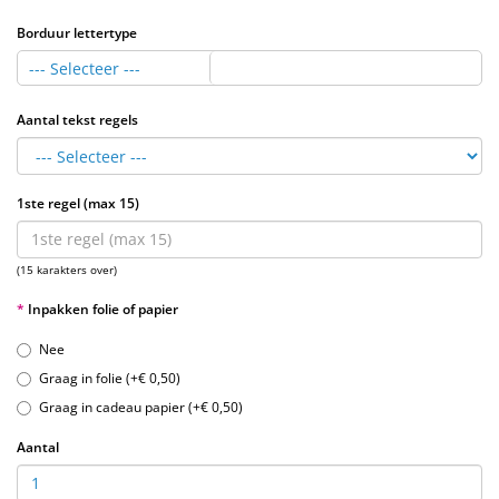
Borduur lettertype
--- Selecteer ---
Aantal tekst regels
1ste regel (max 15)
(15 karakters over)
Inpakken folie of papier
Nee
Graag in folie (+€ 0,50)
Graag in cadeau papier (+€ 0,50)
Aantal