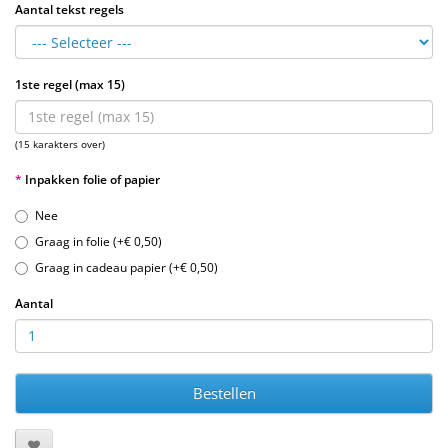
Aantal tekst regels
1ste regel (max 15)
(15 karakters over)
Inpakken folie of papier
Nee
Graag in folie (+€ 0,50)
Graag in cadeau papier (+€ 0,50)
Aantal
Bestellen