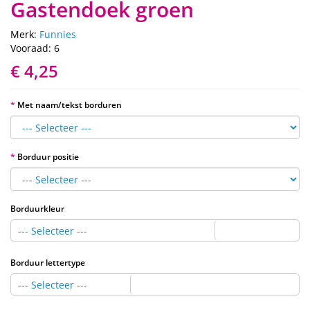
Gastendoek groen
Merk:
Funnies
Vooraad: 6
€ 4,25
Met naam/tekst borduren
Borduur positie
Borduurkleur
--- Selecteer ---
Borduur lettertype
--- Selecteer ---