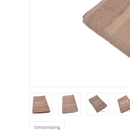
Omschrijving