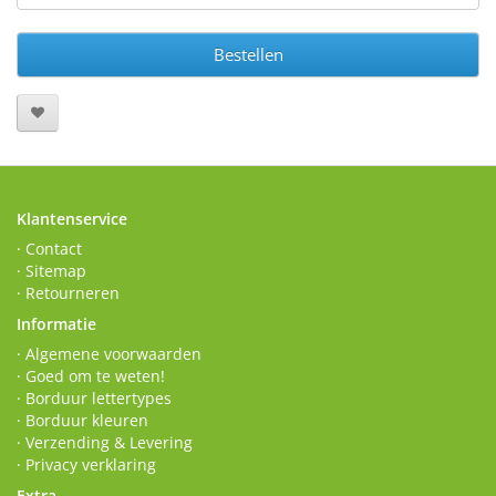
Bestellen
Klantenservice
· Contact
· Sitemap
· Retourneren
Informatie
· Algemene voorwaarden
· Goed om te weten!
· Borduur lettertypes
· Borduur kleuren
· Verzending & Levering
· Privacy verklaring
Extra