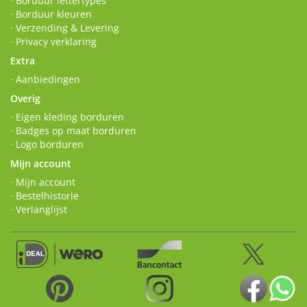
· Borduur lettertypes
· Borduur kleuren
· Verzending & Levering
· Privacy verklaring
Extra
· Aanbiedingen
Overig
· Eigen kleding borduren
· Badges op maat borduren
· Logo borduren
Mijn account
· Mijn account
· Bestelhistorie
· Verlanglijst