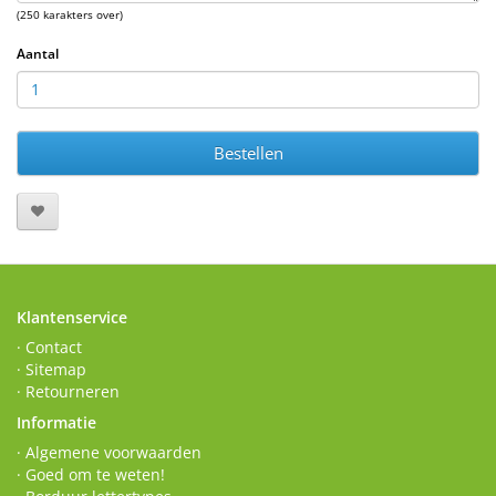
(250 karakters over)
Aantal
Bestellen
Klantenservice
· Contact
· Sitemap
· Retourneren
Informatie
· Algemene voorwaarden
· Goed om te weten!