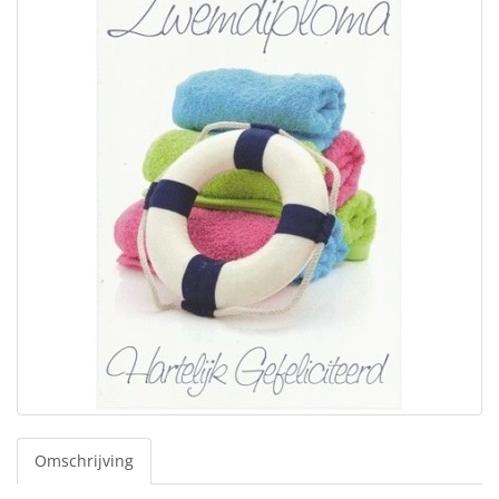
Omschrijving