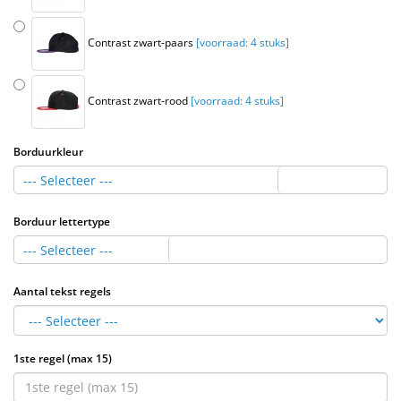
Contrast zwart-paars
[voorraad: 4 stuks]
Contrast zwart-rood
[voorraad: 4 stuks]
Borduurkleur
--- Selecteer ---
Borduur lettertype
--- Selecteer ---
Aantal tekst regels
1ste regel (max 15)