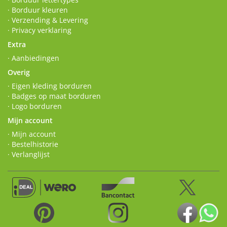
· Borduur kleuren
· Verzending & Levering
· Privacy verklaring
Extra
· Aanbiedingen
Overig
· Eigen kleding borduren
· Badges op maat borduren
· Logo borduren
Mijn account
· Mijn account
· Bestelhistorie
· Verlanglijst