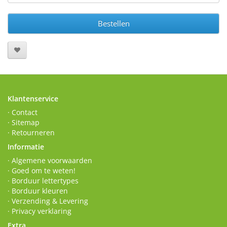
Bestellen
Klantenservice
· Contact
· Sitemap
· Retourneren
Informatie
· Algemene voorwaarden
· Goed om te weten!
· Borduur lettertypes
· Borduur kleuren
· Verzending & Levering
· Privacy verklaring
Extra