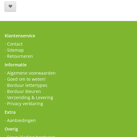
Klantenservice
· Contact
· Sitemap
· Retourneren
Informatie
· Algemene voorwaarden
· Goed om te weten!
· Borduur lettertypes
· Borduur kleuren
· Verzending & Levering
· Privacy verklaring
Extra
· Aanbiedingen
Overig