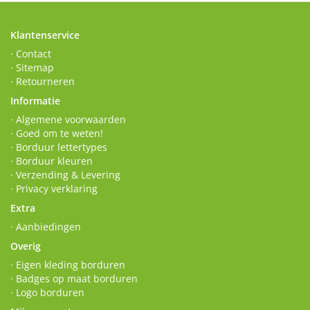
Klantenservice
· Contact
· Sitemap
· Retourneren
Informatie
· Algemene voorwaarden
· Goed om te weten!
· Borduur lettertypes
· Borduur kleuren
· Verzending & Levering
· Privacy verklaring
Extra
· Aanbiedingen
Overig
· Eigen kleding borduren
· Badges op maat borduren
· Logo borduren