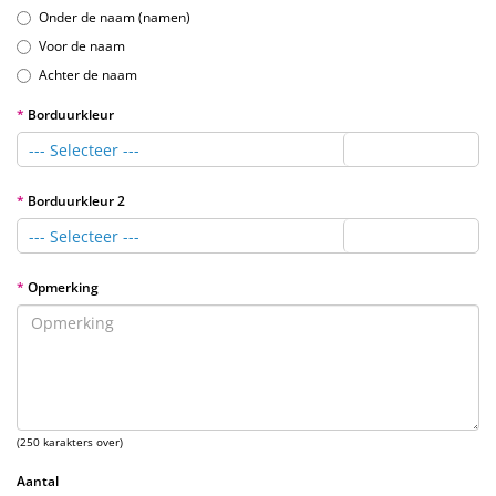
Onder de naam (namen)
Voor de naam
Achter de naam
Borduurkleur
--- Selecteer ---
Borduurkleur 2
--- Selecteer ---
Opmerking
(250 karakters over)
Aantal