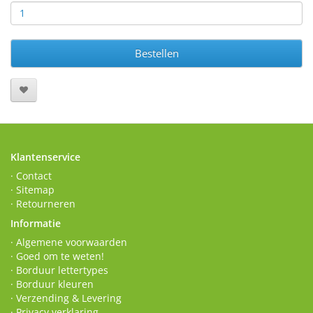
Bestellen
Klantenservice
· Contact
· Sitemap
· Retourneren
Informatie
· Algemene voorwaarden
· Goed om te weten!
· Borduur lettertypes
· Borduur kleuren
· Verzending & Levering
· Privacy verklaring