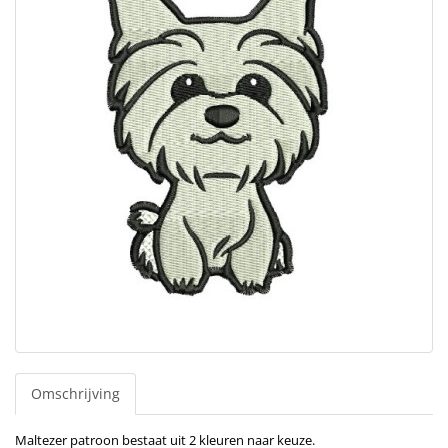
Omschrijving
Maltezer patroon bestaat uit 2 kleuren naar keuze.