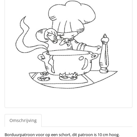
Omschrijving
Borduurpatroon voor op een schort, dit patroon is 10 cm hoog.