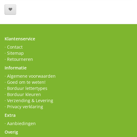
Klantenservice
· Contact
· Sitemap
· Retourneren
Informatie
· Algemene voorwaarden
· Goed om te weten!
· Borduur lettertypes
· Borduur kleuren
· Verzending & Levering
· Privacy verklaring
Extra
· Aanbiedingen
Overig