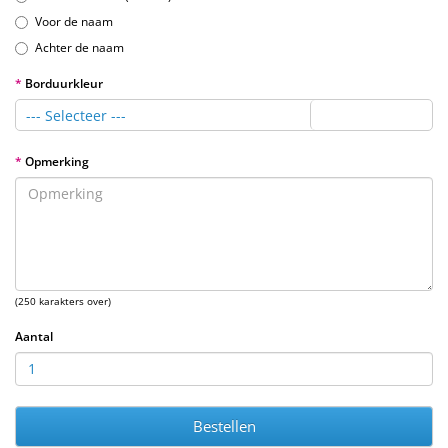
Voor de naam
Achter de naam
Borduurkleur
--- Selecteer ---
Opmerking
(250 karakters over)
Aantal
Bestellen