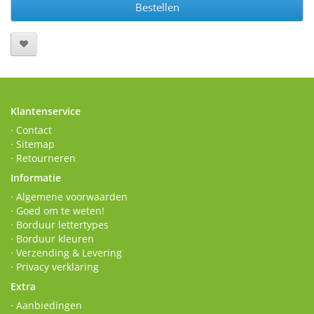
Bestellen
Klantenservice
· Contact
· Sitemap
· Retourneren
Informatie
· Algemene voorwaarden
· Goed om te weten!
· Borduur lettertypes
· Borduur kleuren
· Verzending & Levering
· Privacy verklaring
Extra
· Aanbiedingen