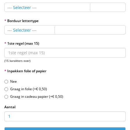
--- Selecteer ---
Borduur lettertype
--- Selecteer ---
1ste regel (max 15)
(15 karakters over)
Inpakken folie of papier
Nee
Graag in folie (+€ 0,50)
Graag in cadeau papier (+€ 0,50)
Aantal