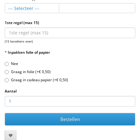
--- Selecteer ---
1ste regel (max 15)
(15 karakters over)
Inpakken folie of papier
Nee
Graag in folie (+€ 0,50)
Graag in cadeau papier (+€ 0,50)
Aantal
Bestellen