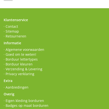
Klantenservice
· Contact
· Sitemap
· Retourneren
Informatie
· Algemene voorwaarden
· Goed om te weten!
· Borduur lettertypes
· Borduur kleuren
· Verzending & Levering
· Privacy verklaring
Extra
· Aanbiedingen
Overig
· Eigen kleding borduren
· Badges op maat borduren