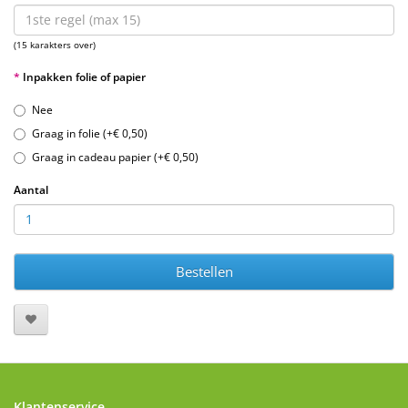
(15 karakters over)
Inpakken folie of papier
Nee
Graag in folie (+€ 0,50)
Graag in cadeau papier (+€ 0,50)
Aantal
Bestellen
Klantenservice