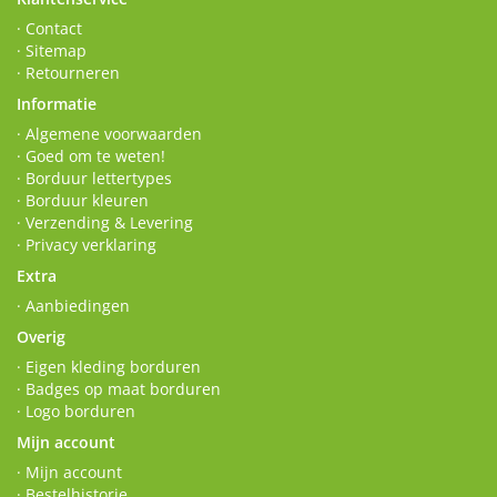
· Contact
· Sitemap
· Retourneren
Informatie
· Algemene voorwaarden
· Goed om te weten!
· Borduur lettertypes
· Borduur kleuren
· Verzending & Levering
· Privacy verklaring
Extra
· Aanbiedingen
Overig
· Eigen kleding borduren
· Badges op maat borduren
· Logo borduren
Mijn account
· Mijn account
· Bestelhistorie