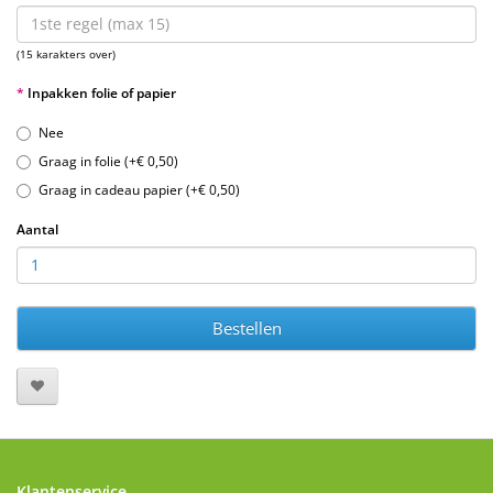
(15 karakters over)
Inpakken folie of papier
Nee
Graag in folie (+€ 0,50)
Graag in cadeau papier (+€ 0,50)
Aantal
Bestellen
Klantenservice