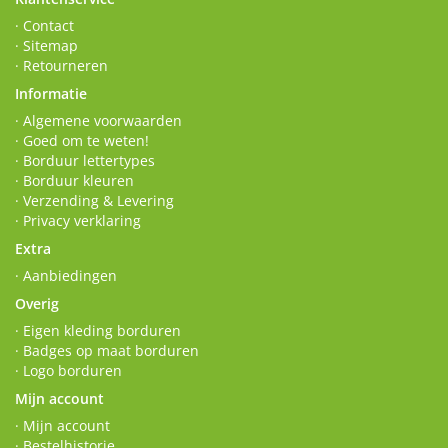
· Contact
· Sitemap
· Retourneren
Informatie
· Algemene voorwaarden
· Goed om te weten!
· Borduur lettertypes
· Borduur kleuren
· Verzending & Levering
· Privacy verklaring
Extra
· Aanbiedingen
Overig
· Eigen kleding borduren
· Badges op maat borduren
· Logo borduren
Mijn account
· Mijn account
· Bestelhistorie